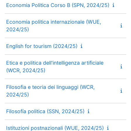
Economia Politica Corso B (SPN, 2024/25)
Economia politica internazionale (WUE,
2024/25)
English for tourism (2024/25)
Etica e politica dell'intelligenza artificiale
(WCR, 2024/25)
Filosofia e teoria dei linguaggi (WCR,
2024/25)
Filosofía politica (SSN, 2024/25)
Istituzioni postnazionali (WUE, 2024/25)