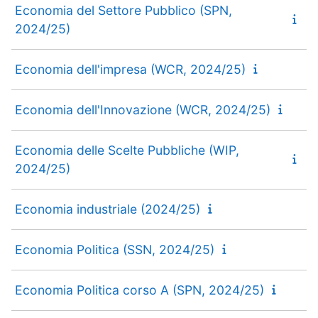
Economia del Settore Pubblico (SPN,
2024/25)
Economia dell'impresa (WCR, 2024/25)
Economia dell'Innovazione (WCR, 2024/25)
Economia delle Scelte Pubbliche (WIP,
2024/25)
Economia industriale (2024/25)
Economia Politica (SSN, 2024/25)
Economia Politica corso A (SPN, 2024/25)