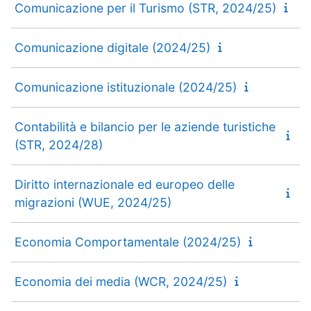
Comunicazione per il Turismo (STR, 2024/25)
Comunicazione digitale (2024/25)
Comunicazione istituzionale (2024/25)
Contabilità e bilancio per le aziende turistiche
(STR, 2024/28)
Diritto internazionale ed europeo delle
migrazioni (WUE, 2024/25)
Economia Comportamentale (2024/25)
Economia dei media (WCR, 2024/25)