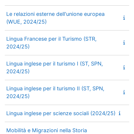
Le relazioni esterne dell'unione europea
(WUE, 2024/25)
Lingua Francese per il Turismo (STR,
2024/25)
Lingua inglese per il turismo I (ST, SPN,
2024/25)
Lingua inglese per il turismo II (ST, SPN,
2024/25)
Lingua inglese per scienze sociali (2024/25)
Mobilità e Migrazioni nella Storia