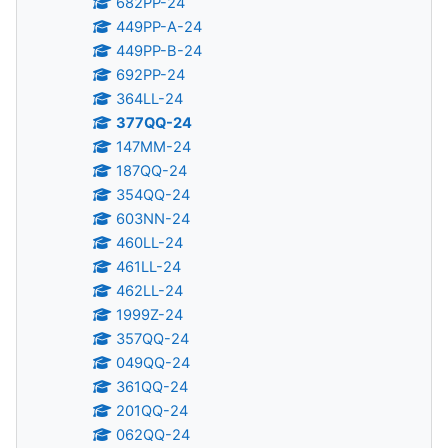
682PP-24
449PP-A-24
449PP-B-24
692PP-24
364LL-24
377QQ-24
147MM-24
187QQ-24
354QQ-24
603NN-24
460LL-24
461LL-24
462LL-24
1999Z-24
357QQ-24
049QQ-24
361QQ-24
201QQ-24
062QQ-24