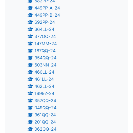
682PP-24
449PP-A-24
449PP-B-24
692PP-24
364LL-24
377QQ-24
147MM-24
187QQ-24
354QQ-24
603NN-24
460LL-24
461LL-24
462LL-24
1999Z-24
357QQ-24
049QQ-24
361QQ-24
201QQ-24
062QQ-24