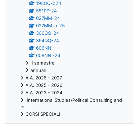
193QQ-ò24
551PP-24
027MM-24
027MM-b-25
306QQ-24
364QQ-24
606NN
608NN -24
II semestre
annuali
A.A. 2026 - 2027
A.A. 2025 - 2026
A.A. 2023 - 2024
International Studies/Political Consulting and
In...
CORSI SPECIALI
Blocchi supplementari