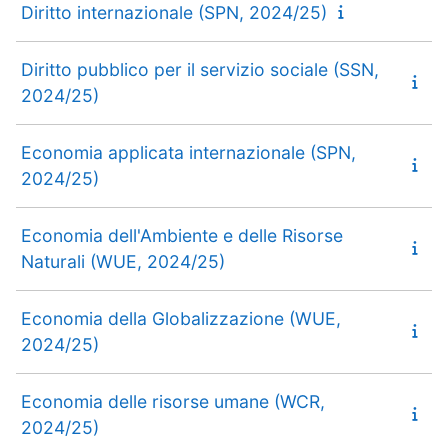
Diritto internazionale (SPN, 2024/25)
Diritto pubblico per il servizio sociale (SSN,
2024/25)
Economia applicata internazionale (SPN,
2024/25)
Economia dell'Ambiente e delle Risorse
Naturali (WUE, 2024/25)
Economia della Globalizzazione (WUE,
2024/25)
Economia delle risorse umane (WCR,
2024/25)