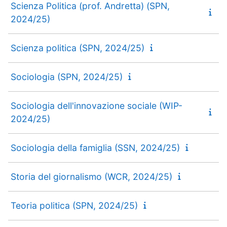
Scienza Politica (prof. Andretta) (SPN,
2024/25)
Scienza politica (SPN, 2024/25)
Sociologia (SPN, 2024/25)
Sociologia dell'innovazione sociale (WIP-
2024/25)
Sociologia della famiglia (SSN, 2024/25)
Storia del giornalismo (WCR, 2024/25)
Teoria politica (SPN, 2024/25)