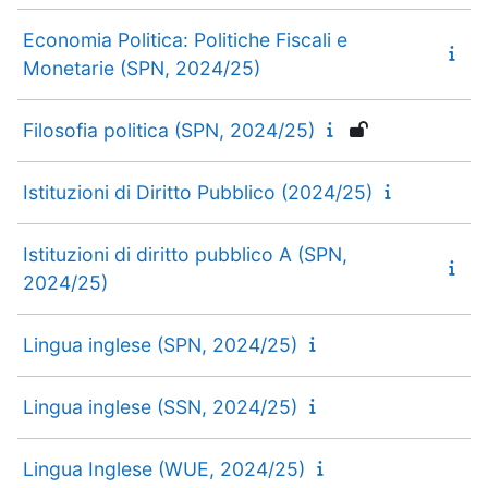
Economia Politica: Politiche Fiscali e
Monetarie (SPN, 2024/25)
Filosofia politica (SPN, 2024/25)
Istituzioni di Diritto Pubblico (2024/25)
Istituzioni di diritto pubblico A (SPN,
2024/25)
Lingua inglese (SPN, 2024/25)
Lingua inglese (SSN, 2024/25)
Lingua Inglese (WUE, 2024/25)