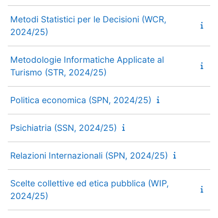
Metodi Statistici per le Decisioni (WCR,
2024/25)
Metodologie Informatiche Applicate al
Turismo (STR, 2024/25)
Politica economica (SPN, 2024/25)
Psichiatria (SSN, 2024/25)
Relazioni Internazionali (SPN, 2024/25)
Scelte collettive ed etica pubblica (WIP,
2024/25)