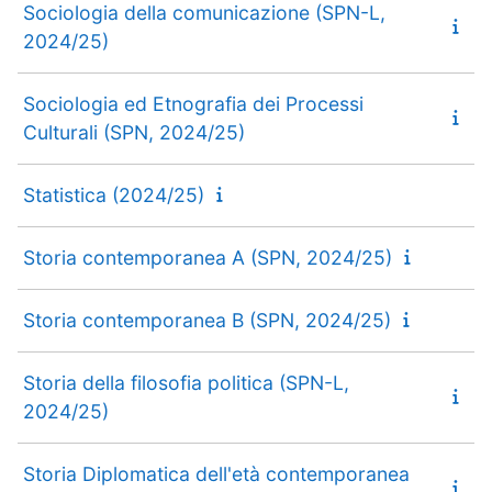
Sociologia della comunicazione (SPN-L,
2024/25)
Sociologia ed Etnografia dei Processi
Culturali (SPN, 2024/25)
Statistica (2024/25)
Storia contemporanea A (SPN, 2024/25)
Storia contemporanea B (SPN, 2024/25)
Storia della filosofia politica (SPN-L,
2024/25)
Storia Diplomatica dell'età contemporanea